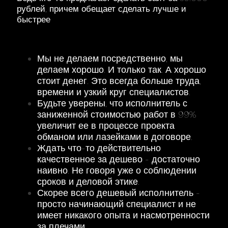
рублей, причем обещает сделать лучше и
быстрее
Мы не делаем посредственно, мы
делаем хорошо. И только так. А хорошо
стоит денег. Это всегда больше труда,
времени и узкий круг специалистов.
Будьте уверены, что исполнитель с
заниженной стоимостью работ в 99%
увеличит ее в процессе проекта
обманом или лазейками в договоре.
Ждать что-то действительно
качественное за дешево - достаточно
наивно. Не говоря уже о соблюдении
сроков и деловой этике.
Скорее всего дешевый исполнитель -
просто начинающий специалист и не
имеет никакого опыта и насмотренности
за плечами.