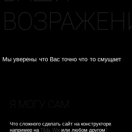
ВОЗРАЖЕН
Мы уверены, что Вас точно что-то смущает
Я МОГУ САМ
Что сложного сделать сайт на конструкторе,
например на Tilda, Wix или любом другом?