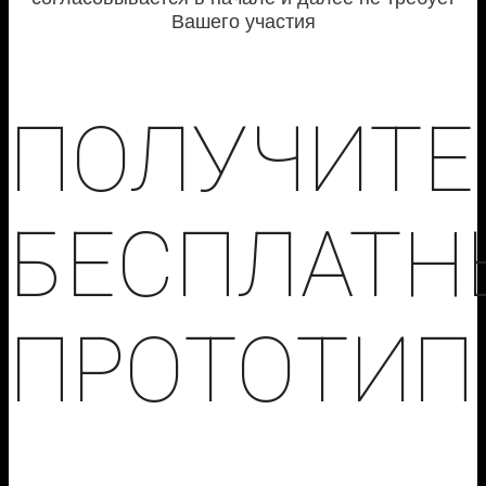
Вашего участия
ПОЛУЧИТЕ
БЕСПЛАТН
ПРОТОТИП