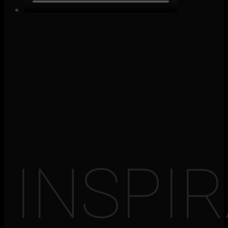
INSPI