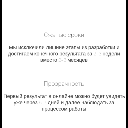
Сжатые сроки
Мы исключили лишние этапы из разработки и
достигаем конечного результата за 2-3 недели
вместо 2-3 месяцев
Прозрачность
Первый результат в онлайне можно будет увидеть
уже через 5-7 дней и далее наблюдать за
процессом работы