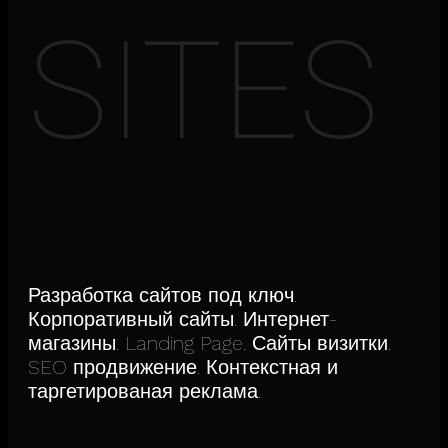
SITES
Разработка сайтов под ключ.
Корпоративный сайты. Интернет-
магазины. Landing Page. Сайты визитки.
SEO продвижение. Контекстная и
таргетированая реклама.