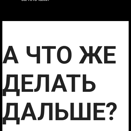
А ЧТО ЖЕ
ДЕЛАТЬ
ДАЛЬШЕ?