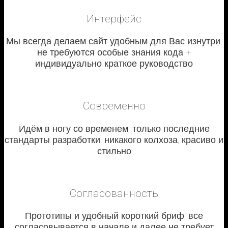
Интерфейс
Мы всегда делаем сайт удобным для Вас изнутри,
не требуются особые знания кода +
индивидуально краткое руководство
Современно
Идём в ногу со временем, только последние
стандарты разработки, никакого колхоза, красиво и
стильно
Согласованность
Прототипы и удобный короткий бриф, все
согласовывается в начале и далее не требует