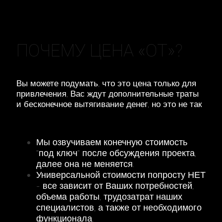
ПОЧЕМУ ЦЕНА «ОТ»?
Вы можете подумать, что это цена только для
привлечения, Вас ждут дополнительные траты
и бесконечное вытягивание денег, но это не так
Мы озвучиваем конечную стоимость
"под ключ" после обсуждения проекта,
далее она не меняется.
Универсальной стоимости попросту НЕТ
- все зависит от Ваших потребностей,
объема работы, трудозатрат наших
специалистов, а также от необходимого
функционала.