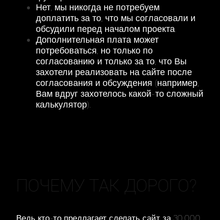
Нет, мы никогда не потребуем
доплатить за то, что мы согласовали и
обсудили перед началом проекта.
Дополнительная плата может
потребоваться, но только по
согласованию и только за то, что Вы
захотели реализовать на сайте после
согласования и обсуждения (например,
Вам вдруг захотелось какой-то сложный
калькулятор).
ПОЧЕМУ ТАК ДОРОГО?
Ведь кто-то предлагает сделать сайт за 30.000