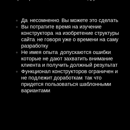
Да, несомненно, Вы можете это сделать.
Вы потратите время на изучение
конструктора, на изобретение структуры
сайта, не говоря уже о времени на саму
разработку.
Не имея опыта, допускаются ошибки,
которые не дают захватить внимание
клиента и получить должный результат.
Функционал конструкторов ограничен и
не подлежит доработкам, так что
придется пользоваться шаблонными
вариантами.