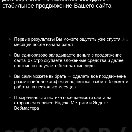
стабильное продвижение Вашего сайта
Первые результаты Вы можете ощутить уже спустя 3-6
месяцев после начала работ
Вы единоразово вкладываете деньги в продвижение
сайта, быстро окупаете вложенные средства и далее
постоянно получаете бесплатные лиды
Вы сами можете выбрать — сделать все продвижение
разом (наиболее эффективно) или же разбить бюджет и
работы на несколько месяцев
Прозрачная статистика посещаемости сайта на
стороннем сервисе Яндекс Метрики и Яндекс
Вебмастера