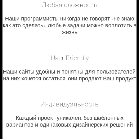
Любая сложность
Наши программисты никогда не говорят «не знаю
как это сделать», любые задачи можно воплотить в
жизнь
User Friendly
Наши сайты удобны и понятны для пользователей,
на них хочется остаться, они продают Ваш продукт
Индивидуальность
Каждый проект уникален, без шаблонных
вариантов и одинаковых дизайнерских решений