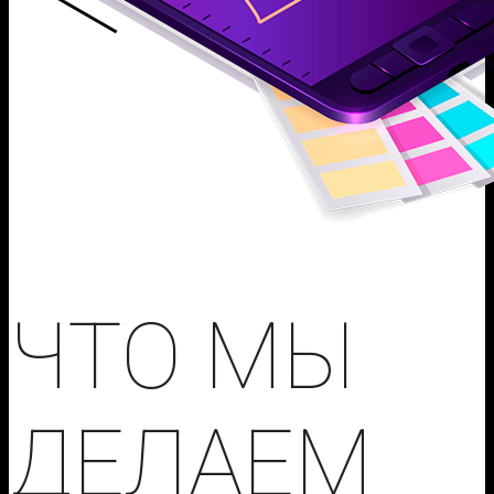
ЧТО МЫ
ДЕЛАЕМ